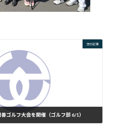
次の記事
善ゴルフ大会を開催（ゴルフ部 6/1）