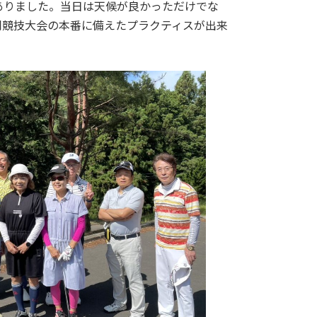
ありました。当日は天候が良かっただけでな
同競技大会の本番に備えたプラクティスが出来