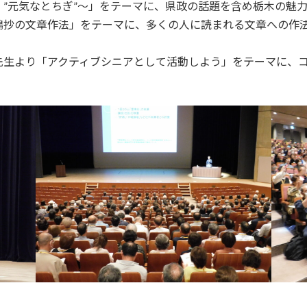
”元気なとちぎ”～」をテーマに、県政の話題を含め栃木の魅
鳴抄の文章作法」をテーマに、多くの人に読まれる文章への作
生より「アクティブシニアとして活動しよう」をテーマに、コ