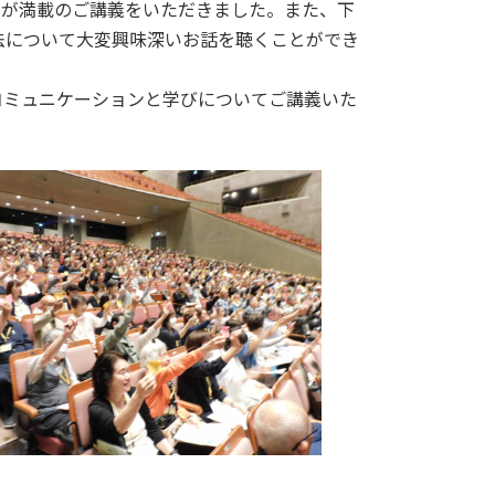
力が満載のご講義をいただきました。また、下
法について大変興味深いお話を聴くことができ
ミュニケーションと学びについてご講義いた