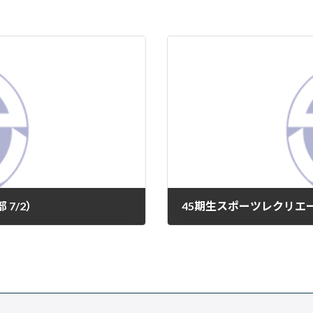
7/2）
45期生スポーツレクリエ
2026年7月17日