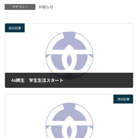
お知らせ
カテゴリー
前の記事
46期生 学生生活スタート
2025年10月17日
次の記事