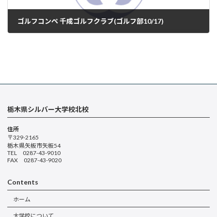
ゴルフコンペ 千成ゴルフクラブ(ゴルフ部10/17)
2025年10月19日
栃木県シルバー大学校北校
住所
〒329-2165
栃木県矢板市矢板54
TEL 0287-43-9010
FAX 0287-43-9020
Contents
ホーム
大学校について