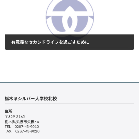
有意義なセカンドライフを過ごすために
2025年7月10日
栃木県シルバー大学校北校
住所
〒329-2165
栃木県矢板市矢板54
TEL 0287-43-9010
FAX 0287-43-9020