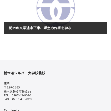
栃木の文学途中下車、郷土の作家を学ぶ
2024年11月7日
栃木県シルバー大学校北校
住所
〒329-2165
栃木県矢板市矢板54
TEL 0287-43-9010
FAX 0287-43-9020
Contents