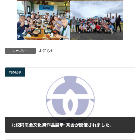
お知らせ
カテゴリー
前の記事
北校同窓会文化祭作品展示･茶会が開催されました。
2025年9月12日