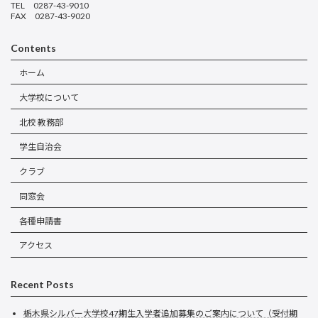
TEL 0287-43-9010
FAX 0287-43-9020
Contents
ホーム
大学校について
北校 教務部
学生自治会
クラブ
同窓会
各種申請書
アクセス
Recent Posts
栃木県シルバー大学校47期生入学者追加募集のご案内について（受付期