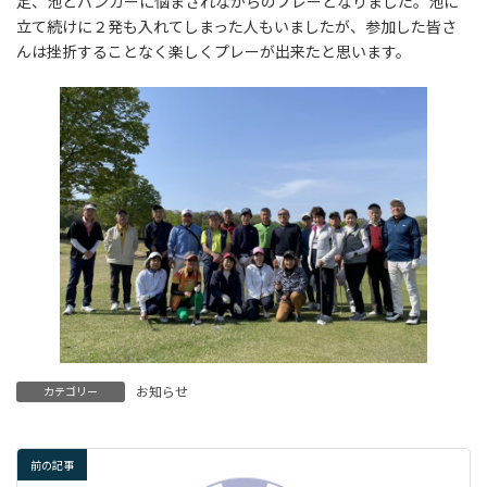
定、池とバンカーに悩まされながらのプレーとなりました。池に
立て続けに２発も入れてしまった人もいましたが、参加した皆さ
んは挫折することなく楽しくプレーが出来たと思います。
お知らせ
カテゴリー
前の記事