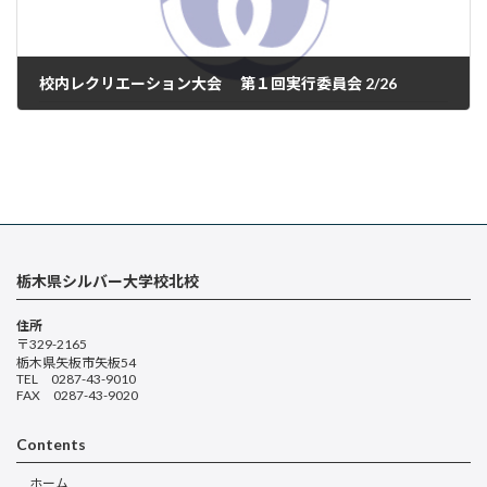
校内レクリエーション大会 第１回実行委員会 2/26
2025年3月4日
栃木県シルバー大学校北校
住所
〒329-2165
栃木県矢板市矢板54
TEL 0287-43-9010
FAX 0287-43-9020
Contents
ホーム