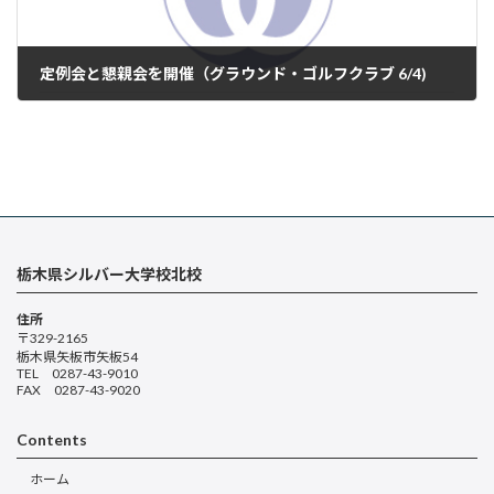
定例会と懇親会を開催（グラウンド・ゴルフクラブ 6/4)
2026年6月11日
栃木県シルバー大学校北校
住所
〒329-2165
栃木県矢板市矢板54
TEL 0287-43-9010
FAX 0287-43-9020
Contents
ホーム