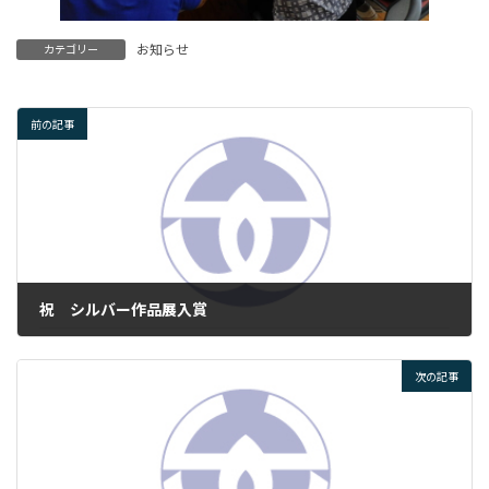
お知らせ
カテゴリー
前の記事
祝 シルバー作品展入賞
2026年6月8日
次の記事