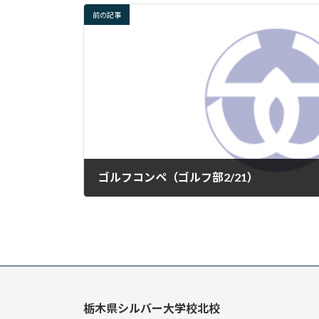
前の記事
ゴルフコンペ（ゴルフ部2/21）
2025年2月25日
栃木県シルバー大学校北校