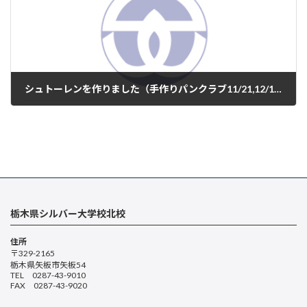
シュトーレンを作りました（手作りパンクラブ11/21,12/19）
2024年12月22日
栃木県シルバー大学校北校
住所
〒329-2165
栃木県矢板市矢板54
TEL 0287-43-9010
FAX 0287-43-9020