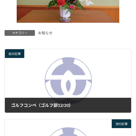
お知らせ
カテゴリー
前の記事
ゴルフコンペ（ゴルフ部12/20）
2024年12月22日
次の記事