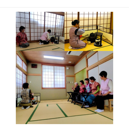
さまで丁寧に復習することができました。