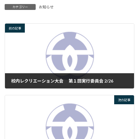
お知らせ
カテゴリー
前の記事
校内レクリエーション大会 第１回実行委員会 2/26
2025年3月4日
次の記事