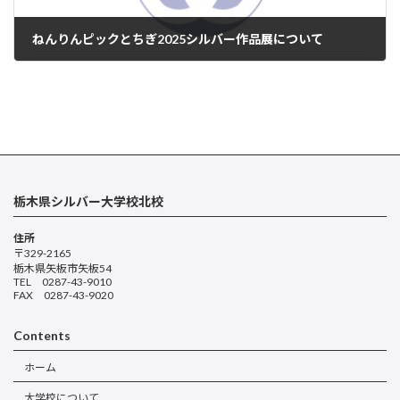
ねんりんピックとちぎ2025シルバー作品展について
2025年3月6日
栃木県シルバー大学校北校
住所
〒329-2165
栃木県矢板市矢板54
TEL 0287-43-9010
FAX 0287-43-9020
Contents
ホーム
大学校について