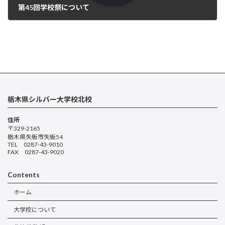
第45回学校祭について
2025年7月24日
栃木県シルバー大学校北校
住所
〒329-2165
栃木県矢板市矢板54
TEL 0287-43-9010
FAX 0287-43-9020
Contents
ホーム
大学校について