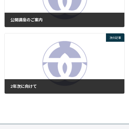
公開講座のご案内
2026年6月5日
次の記事
2年次に向けて
2026年6月11日