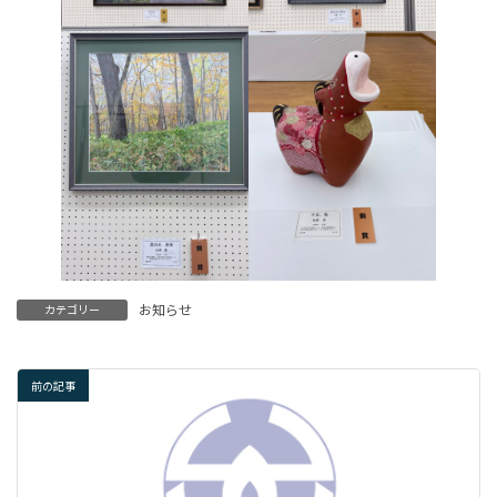
お知らせ
カテゴリー
前の記事