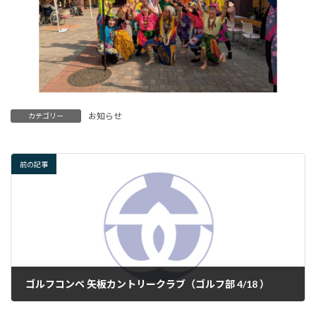
お知らせ
カテゴリー
前の記事
ゴルフコンペ 矢板カントリークラブ（ゴルフ部 4/18 ）
2025年4月18日