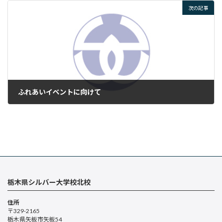
次の記事
ふれあいイベントに向けて
2025年4月24日
栃木県シルバー大学校北校
住所
〒329-2165
栃木県矢板市矢板54