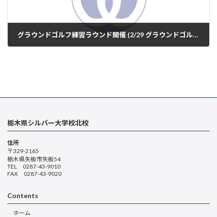
グラウンドゴルフ練習ラウンド開催 (2/29 グラウンドゴルフクラブ）
2024年2月29日
栃木県シルバー大学校北校
住所
〒329-2165
栃木県矢板市矢板54
TEL 0287-43-9010
FAX 0287-43-9020
Contents
ホーム