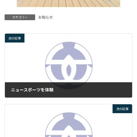
お知らせ
カテゴリー
前の記事
ニュースポーツを体験
2025年3月13日
次の記事