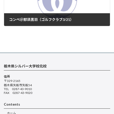
コンペ＠那須黒羽（ゴルフクラブ3/21）
2025年3月23日
栃木県シルバー大学校北校
住所
〒329-2165
栃木県矢板市矢板54
TEL 0287-43-9010
FAX 0287-43-9020
Contents
ホーム