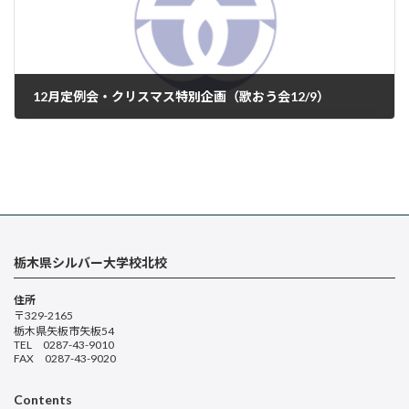
12月定例会・クリスマス特別企画（歌おう会12/9）
2024年12月10日
栃木県シルバー大学校北校
住所
〒329-2165
栃木県矢板市矢板54
TEL 0287-43-9010
FAX 0287-43-9020
Contents