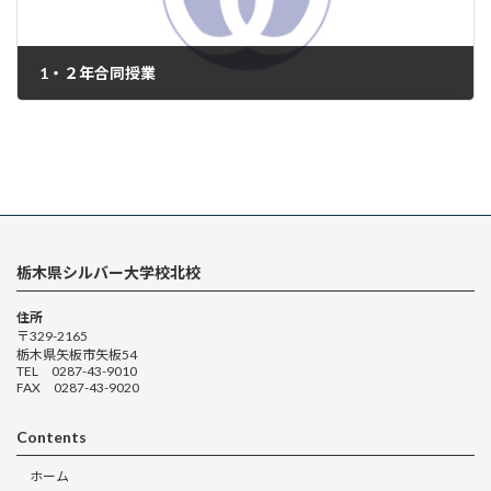
1・２年合同授業
2024年11月28日
栃木県シルバー大学校北校
住所
〒329-2165
栃木県矢板市矢板54
TEL 0287-43-9010
FAX 0287-43-9020
Contents
ホーム