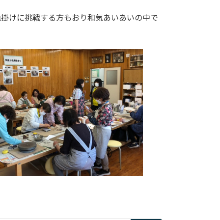
掛けに挑戦する方もおり和気あいあいの中で