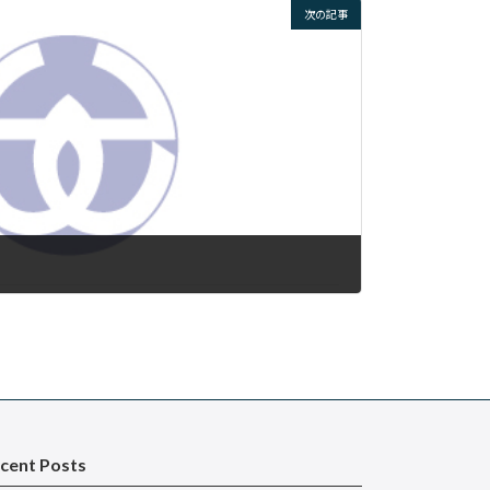
次の記事
cent Posts