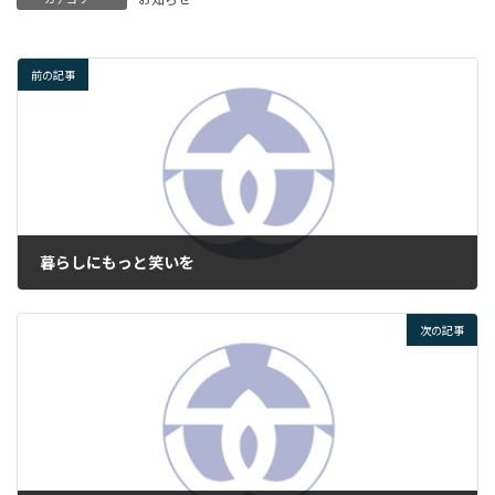
前の記事
暮らしにもっと笑いを
2025年1月9日
次の記事