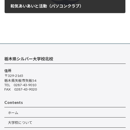
和気あいあいと活動（パソコンクラブ）
2025年1月16日
栃木県シルバー大学校北校
住所
〒329-2165
栃木県矢板市矢板54
TEL 0287-43-9010
FAX 0287-43-9020
Contents
ホーム
大学校について