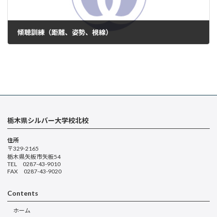
傾聴訓練（距離、姿勢、視線）
2024年1月17日
栃木県シルバー大学校北校
住所
〒329-2165
栃木県矢板市矢板54
TEL 0287-43-9010
FAX 0287-43-9020
Contents
ホーム