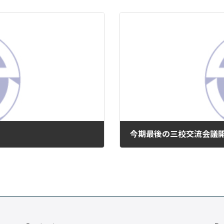
今期最後の三校交流会議
2024年9月4日