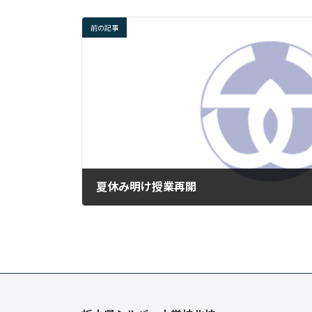
前の記事
夏休み明け授業再開
2024年8月22日