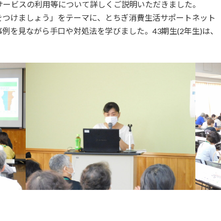
サービスの利用等について詳しくご説明いただきました。
つけましょう」をテーマに、とちぎ消費生活サポートネット 
例を見ながら手口や対処法を学びました。43期生(2年生)は