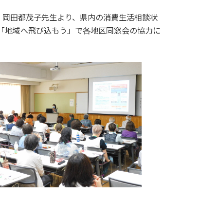
岡田都茂子先生より、県内の消費生活相談状
、「地域へ飛び込もう」で各地区同窓会の協力に