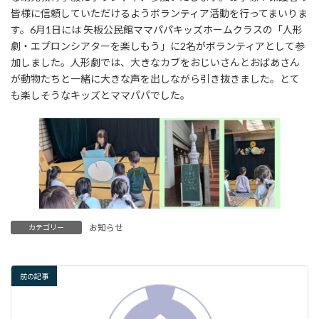
:
皆様に信頼していただけるようボランティア活動を行ってまいりま
す。6月1日には 矢板公民館ママパパキッズホームクラスの「人形
劇・エプロンシアターを楽しもう」に2名がボランティアとして参
加しました。人形劇では、大きなカブをおじいさんとおばあさん
が動物たちと一緒に大きな声を出しながら引き抜きました。とて
も楽しそうなキッズとママパパでした。
お知らせ
カテゴリー
前の記事