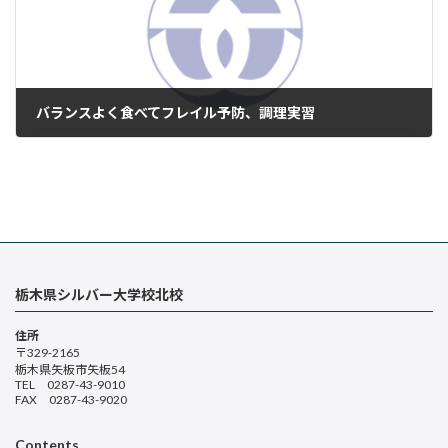
バランスよく食べてフレイル予防、調理実習
2024年5月17日
栃木県シルバー大学校北校
住所
〒329-2165
栃木県矢板市矢板54
TEL 0287-43-9010
FAX 0287-43-9020
Contents