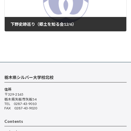
下野史跡巡り（郷土を知る会12/6）
2024年12月8日
栃木県シルバー大学校北校
住所
〒329-2165
栃木県矢板市矢板54
TEL 0287-43-9010
FAX 0287-43-9020
Contents