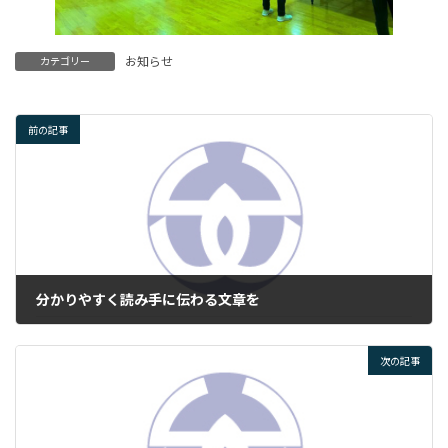
お知らせ
カテゴリー
前の記事
分かりやすく読み手に伝わる文章を
2024年12月5日
次の記事