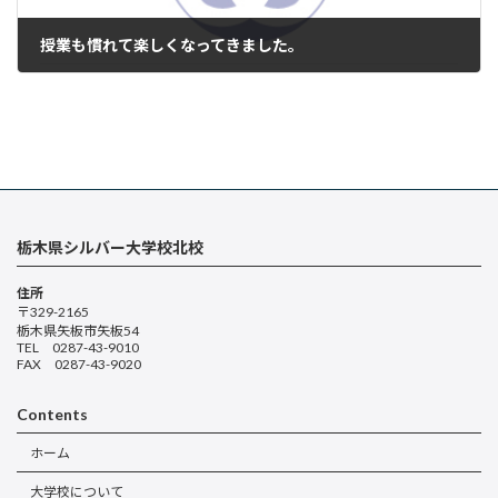
授業も慣れて楽しくなってきました。
2023年11月22日
栃木県シルバー大学校北校
住所
〒329-2165
栃木県矢板市矢板54
TEL 0287-43-9010
FAX 0287-43-9020
Contents
ホーム
大学校について