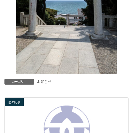
お知らせ
カテゴリー
前の記事