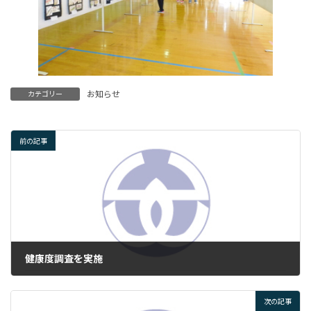
お知らせ
カテゴリー
前の記事
健康度調査を実施
2025年9月4日
次の記事