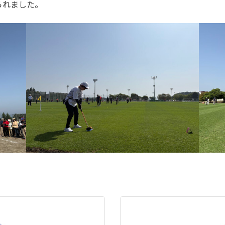
られました。