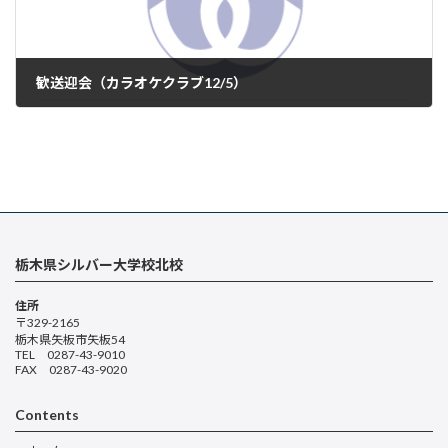
歓送迎会（カラオケクラブ12/5）
2024年12月9日
栃木県シルバー大学校北校
住所
〒329-2165
栃木県矢板市矢板54
TEL 0287-43-9010
FAX 0287-43-9020
Contents