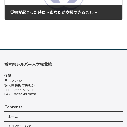
災害が起こった時に～あなたが支援できること～
2023年11月15日
栃木県シルバー大学校北校
住所
〒329-2165
栃木県矢板市矢板54
TEL 0287-43-9010
FAX 0287-43-9020
Contents
ホーム
大学校について