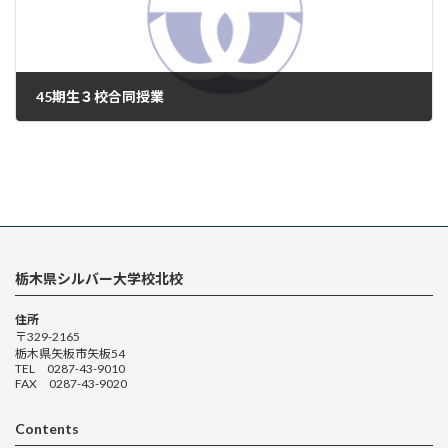
45期生３校合同授業
2026年6月25日
栃木県シルバー大学校北校
住所
〒329-2165
栃木県矢板市矢板54
TEL 0287-43-9010
FAX 0287-43-9020
Contents