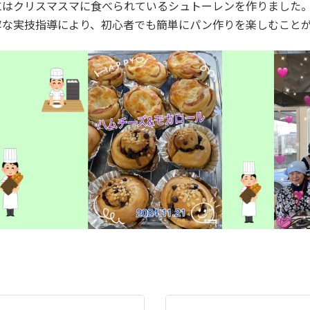
日にはクリスマスマに食べられているシュトーレンを作りました
寧な実技指導により、初心者でも簡単にパン作りを楽しむこと