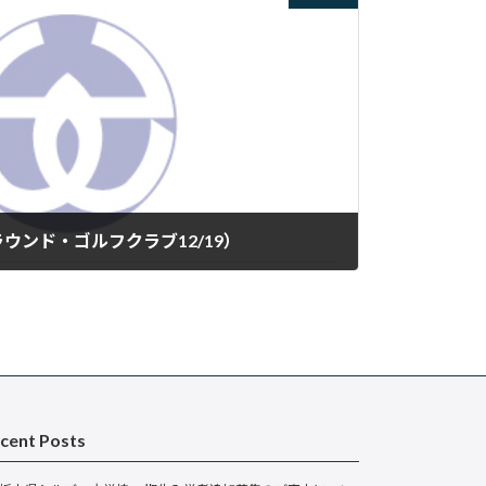
ウンド・ゴルフクラブ12/19）
cent Posts