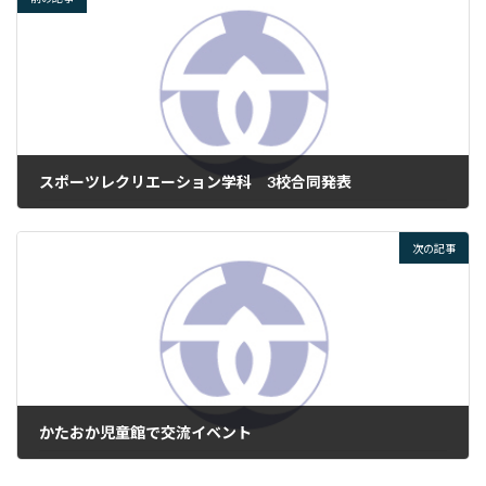
スポーツレクリエーション学科 3校合同発表
2025年7月17日
次の記事
かたおか児童館で交流イベント
2025年7月22日