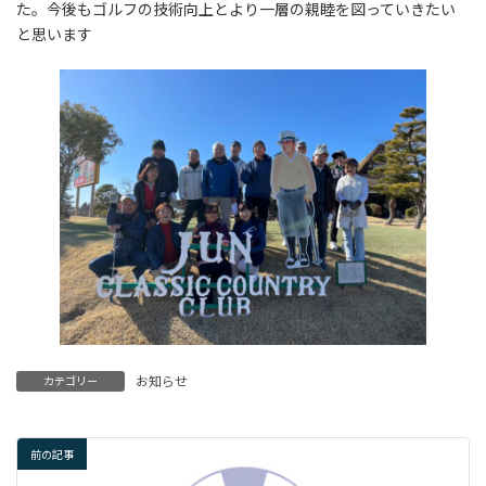
た。今後もゴルフの技術向上とより一層の親睦を図っていきたい
と思います
お知らせ
カテゴリー
前の記事