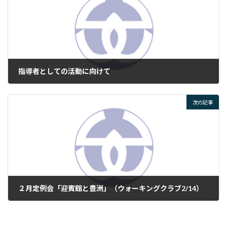
指導者としての活動に向けて
2025年2月20日
次の記事
２月定例会「迎賓館と豊洲」（ウォーキングクラブ2/14）
2025年2月25日