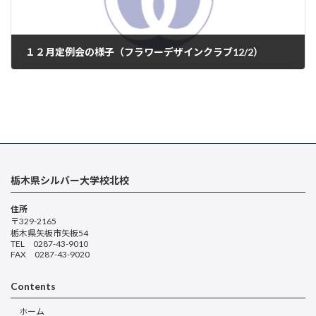
１２月定例会の様子（フラワーデザインクラブ12/2）
2024年12月22日
栃木県シルバー大学校北校
住所
〒329-2165
栃木県矢板市矢板54
TEL 0287-43-9010
FAX 0287-43-9020
Contents
ホーム