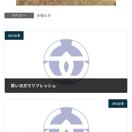
お知らせ
カテゴリー
前の記事
笑いヨガでリフレッシュ
2024年12月19日
次の記事