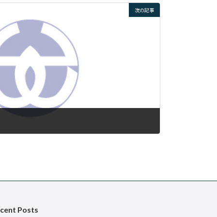
次の記事
cent Posts