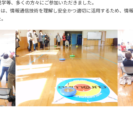
見学等、多くの方々にご参加いただきました。
は、情報通信技術を理解し安全かつ適切に活用するため、情報
た。