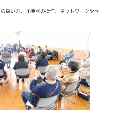
の扱い方、IT機器の操作、ネットワークやセ