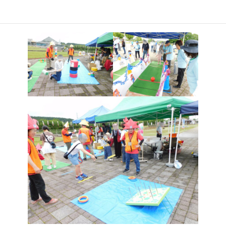
き、大変盛り上がりました。ご来場いただいた皆さんに感謝申し
上げます。