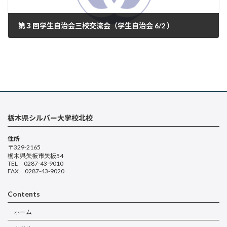
第３回学生自治会三校交流会（学生自治会 6/2 ）
2025年6月2日
栃木県シルバー大学校北校
住所
〒329-2165
栃木県矢板市矢板54
TEL 0287-43-9010
FAX 0287-43-9020
Contents
ホーム