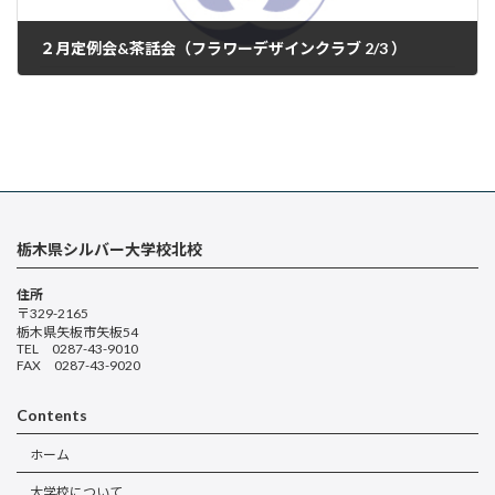
２月定例会&茶話会（フラワーデザインクラブ 2/3 ）
2025年2月5日
栃木県シルバー大学校北校
住所
〒329-2165
栃木県矢板市矢板54
TEL 0287-43-9010
FAX 0287-43-9020
Contents
ホーム
大学校について