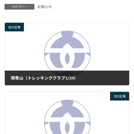
お知らせ
カテゴリー
前の記事
雨巻山（トレッキングクラブ1/24）
2025年1月24日
次の記事