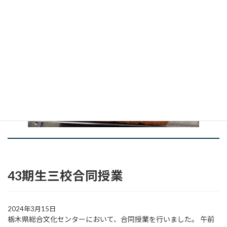
43期生三校合同授業
2024年3月15日
栃木県総合文化センターにおいて、合同授業を行いました。 午前